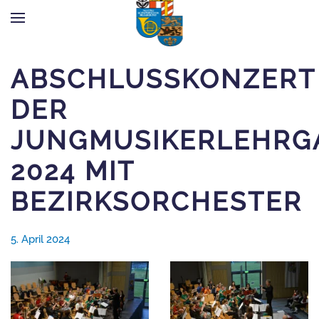
Zum Hauptinhalt springen
ABSCHLUSSKONZERT
DER
JUNGMUSIKERLEHR
2024 MIT
BEZIRKSORCHESTER
5. April 2024