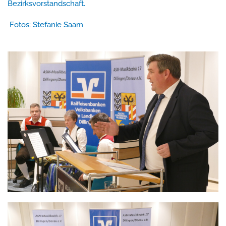
Bezirksvorstandschaft.
Fotos: Stefanie Saam