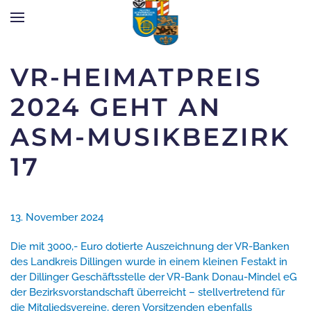
Zum Hauptinhalt springen
VR-HEIMATPREIS
2024 GEHT AN
ASM-MUSIKBEZIRK
17
13. November 2024
Die mit 3000,- Euro dotierte Auszeichnung der VR-Banken
des Landkreis Dillingen wurde in einem kleinen Festakt in
der Dillinger Geschäftsstelle der VR-Bank Donau-Mindel eG
der Bezirksvorstandschaft überreicht – stellvertretend für
die Mitgliedsvereine, deren Vorsitzenden ebenfalls